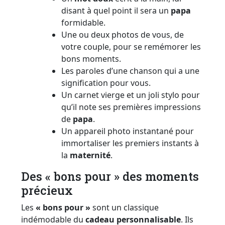
disant à quel point il sera un
papa
formidable.
Une ou deux photos de vous, de
votre couple, pour se remémorer les
bons moments.
Les paroles d’une chanson qui a une
signification pour vous.
Un carnet vierge et un joli stylo pour
qu’il note ses premières impressions
de
papa
.
Un appareil photo instantané pour
immortaliser les premiers instants à
la
maternité
.
Des « bons pour » des moments
précieux
Les
« bons pour »
sont un classique
indémodable du
cadeau
personnalisable
. Ils