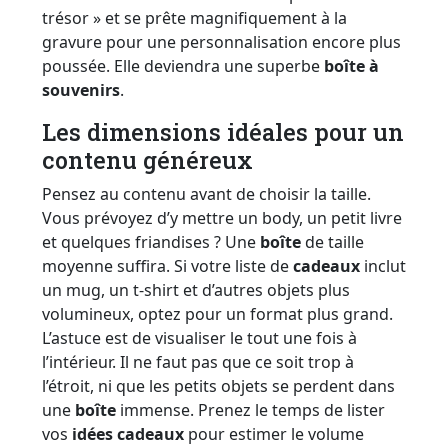
trésor » et se prête magnifiquement à la
gravure pour une personnalisation encore plus
poussée. Elle deviendra une superbe
boîte à
souvenirs
.
Les dimensions idéales pour un
contenu généreux
Pensez au contenu avant de choisir la taille.
Vous prévoyez d’y mettre un body, un petit livre
et quelques friandises ? Une
boîte
de taille
moyenne suffira. Si votre liste de
cadeaux
inclut
un mug, un t-shirt et d’autres objets plus
volumineux, optez pour un format plus grand.
L’astuce est de visualiser le tout une fois à
l’intérieur. Il ne faut pas que ce soit trop à
l’étroit, ni que les petits objets se perdent dans
une
boîte
immense. Prenez le temps de lister
vos
idées cadeaux
pour estimer le volume