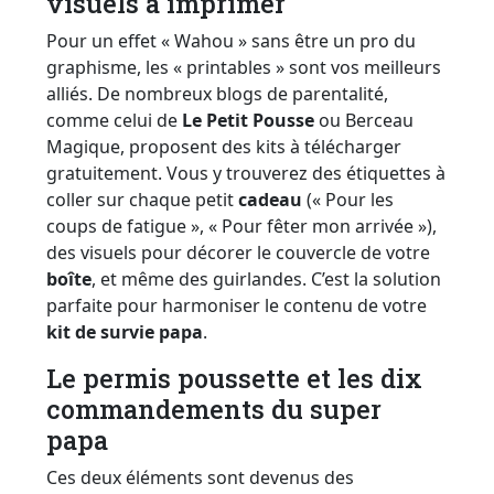
visuels à imprimer
Pour un effet « Wahou » sans être un pro du
graphisme, les « printables » sont vos meilleurs
alliés. De nombreux blogs de parentalité,
comme celui de
Le Petit Pousse
ou Berceau
Magique, proposent des kits à télécharger
gratuitement. Vous y trouverez des étiquettes à
coller sur chaque petit
cadeau
(« Pour les
coups de fatigue », « Pour fêter mon arrivée »),
des visuels pour décorer le couvercle de votre
boîte
, et même des guirlandes. C’est la solution
parfaite pour harmoniser le contenu de votre
kit de survie papa
.
Le permis poussette et les dix
commandements du super
papa
Ces deux éléments sont devenus des