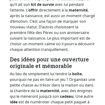
qu’il ait son
kit de survie
avec lui pendant
l’attente. L’
offrir
directement à la
maternité
,
après la naissance, est aussi un moment chargé
d’émotion. C’est une façon de marquer son
nouveau statut. D’autres choisissent la
première Fête des Pères ou son anniversaire
suivant la naissance. Le plus important est de
choisir un moment calme où il pourra découvrir
chaque attention tranquillement.
Des idées pour une ouverture
originale et mémorable
Au lieu de simplement lui tendre la
boîte
,
pourquoi ne pas en faire un jeu ? Organisez une
petite chasse au trésor dans la maison ou dans
la chambre de la
maternité
, avec des énigmes
qui le mèneront jusqu’à son
cadeau
. Une autre
idée
est de numéroter chaque petit paquet à