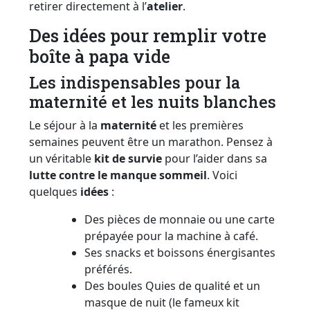
retirer directement à l’
atelier
.
Des idées pour remplir votre
boîte à papa vide
Les indispensables pour la
maternité et les nuits blanches
Le séjour à la
maternité
et les premières
semaines peuvent être un marathon. Pensez à
un véritable
kit de survie
pour l’aider dans sa
lutte contre le
manque sommeil
. Voici
quelques
idées
:
Des pièces de monnaie ou une carte
prépayée pour la machine à café.
Ses snacks et boissons énergisantes
préférés.
Des boules Quies de qualité et un
masque de nuit (le fameux kit