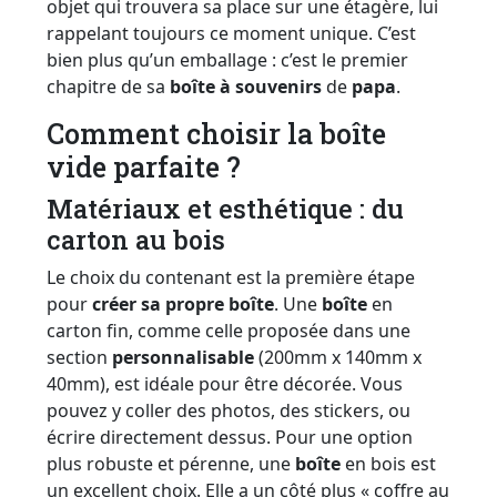
objet qui trouvera sa place sur une étagère, lui
rappelant toujours ce moment unique. C’est
bien plus qu’un emballage : c’est le premier
chapitre de sa
boîte à souvenirs
de
papa
.
Comment choisir la boîte
vide parfaite ?
Matériaux et esthétique : du
carton au bois
Le choix du contenant est la première étape
pour
créer sa propre
boîte
. Une
boîte
en
carton fin, comme celle proposée dans une
section
personnalisable
(200mm x 140mm x
40mm), est idéale pour être décorée. Vous
pouvez y coller des photos, des stickers, ou
écrire directement dessus. Pour une option
plus robuste et pérenne, une
boîte
en bois est
un excellent choix. Elle a un côté plus « coffre au