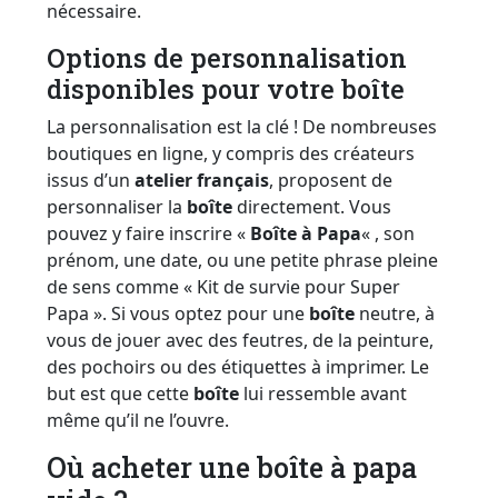
nécessaire.
Options de personnalisation
disponibles pour votre boîte
La personnalisation est la clé ! De nombreuses
boutiques en ligne, y compris des créateurs
issus d’un
atelier français
, proposent de
personnaliser la
boîte
directement. Vous
pouvez y faire inscrire «
Boîte à Papa
« , son
prénom, une date, ou une petite phrase pleine
de sens comme « Kit de survie pour Super
Papa ». Si vous optez pour une
boîte
neutre, à
vous de jouer avec des feutres, de la peinture,
des pochoirs ou des étiquettes à imprimer. Le
but est que cette
boîte
lui ressemble avant
même qu’il ne l’ouvre.
Où acheter une boîte à papa