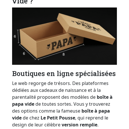
vide ?
Boutiques en ligne spécialisées
Le web regorge de trésors. Des plateformes
dédiées aux cadeaux de naissance et à la
parentalité proposent des modèles de
boîte à
papa vide
de toutes sortes. Vous y trouverez
des options comme la fameuse
boîte à papa
vide
de chez
Le Petit Pousse
, qui reprend le
design de leur célèbre
version remplie
.