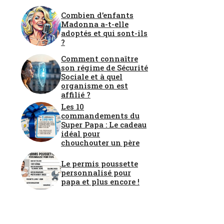
Combien d’enfants
Madonna a-t-elle
adoptés et qui sont-ils
?
Comment connaître
son régime de Sécurité
Sociale et à quel
organisme on est
affilié ?
Les 10
commandements du
Super Papa : Le cadeau
idéal pour
chouchouter un père
Le permis poussette
personnalisé pour
papa et plus encore !