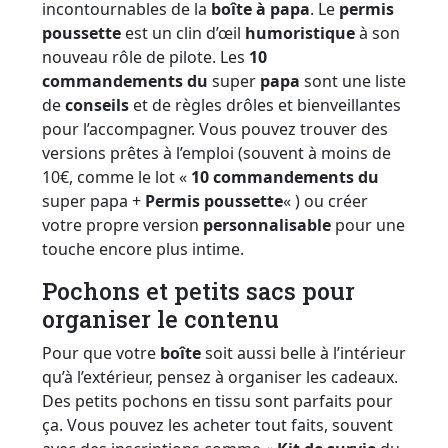
incontournables de la
boîte à papa
. Le
permis
poussette
est un clin d’œil
humoristique
à son
nouveau rôle de pilote. Les
10
commandements du
super
papa
sont une liste
de
conseils
et de règles drôles et bienveillantes
pour l’accompagner. Vous pouvez trouver des
versions prêtes à l’emploi (souvent à moins de
10€, comme le lot «
10 commandements du
super papa +
Permis poussette
« ) ou créer
votre propre version
personnalisable
pour une
touche encore plus intime.
Pochons et petits sacs pour
organiser le contenu
Pour que votre
boîte
soit aussi belle à l’intérieur
qu’à l’extérieur, pensez à organiser les cadeaux.
Des petits pochons en tissu sont parfaits pour
ça. Vous pouvez les acheter tout faits, souvent