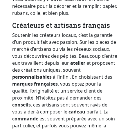
nécessaire pour la décorer et la remplir : papier,
rubans, colle, et bien plus.
Créateurs et artisans français
Soutenir les créateurs locaux, c’est la garantie
d’un produit fait avec passion. Sur les places de
marché d’artisans ou via les réseaux sociaux,
vous découvrirez des pépites. Beaucoup d’entre
eux travaillent depuis leur
atelier
et proposent
des créations uniques, souvent
personnalisables
à l’infini. En choisissant des
marques françaises
, vous optez pour la
qualité, l’originalité et un service client de
proximité. N’hésitez pas à demander des
conseils
, ces artisans sont souvent ravis de
vous aider à composer le
cadeau
parfait. La
commande
est souvent préparée avec un soin
particulier, et parfois vous pouvez même la