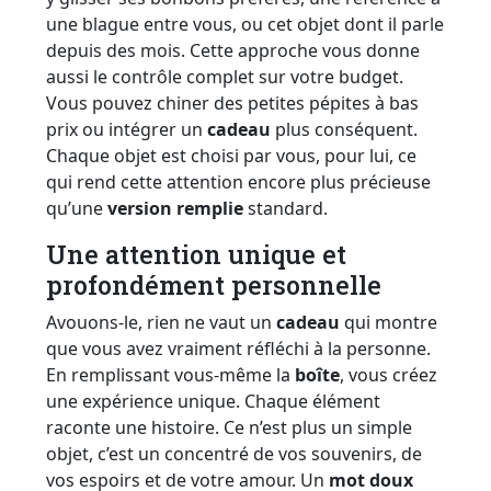
une blague entre vous, ou cet objet dont il parle
depuis des mois. Cette approche vous donne
aussi le contrôle complet sur votre budget.
Vous pouvez chiner des petites pépites à bas
prix ou intégrer un
cadeau
plus conséquent.
Chaque objet est choisi par vous, pour lui, ce
qui rend cette attention encore plus précieuse
qu’une
version remplie
standard.
Une attention unique et
profondément personnelle
Avouons-le, rien ne vaut un
cadeau
qui montre
que vous avez vraiment réfléchi à la personne.
En remplissant vous-même la
boîte
, vous créez
une expérience unique. Chaque élément
raconte une histoire. Ce n’est plus un simple
objet, c’est un concentré de vos souvenirs, de
vos espoirs et de votre amour. Un
mot doux